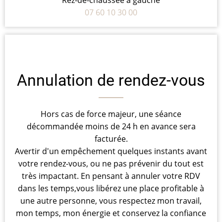
07 60 10 30 00
Annulation de rendez-vous
Hors cas de force majeur, une séance
décommandée moins de 24 h en avance sera
facturée.
Avertir d'un empêchement quelques instants avant
votre rendez-vous, ou ne pas prévenir du tout est
très impactant. En pensant à annuler votre RDV
dans les temps,vous libérez une place profitable à
une autre personne, vous respectez mon travail,
mon temps, mon énergie et conservez la confiance