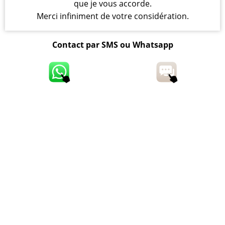
que je vous accorde.
Merci infiniment de votre considération.
Contact par SMS ou Whatsapp