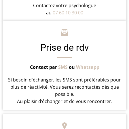
Contactez votre psychologue
au
07 60 10 30 00
Prise de rdv
Contact par
SMS
ou
Whatsapp
Si besoin d'échanger, les SMS sont préférables pour
plus de réactivité. Vous serez recontactés dès que
possible.
Au plaisir d’échanger et de vous rencontrer.