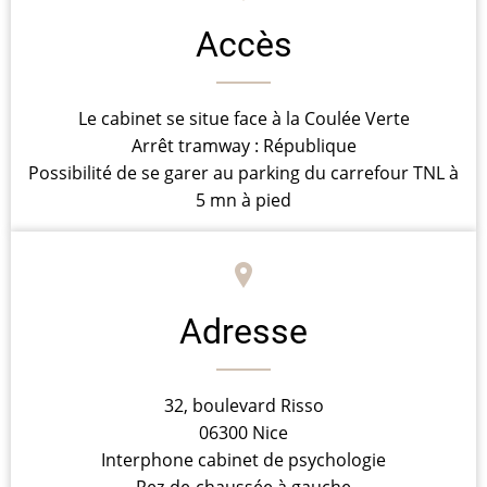
Accès
Le cabinet se situe face à la Coulée Verte
Arrêt tramway : République
Possibilité de se garer au parking du carrefour TNL à
5 mn à pied
Adresse
32, boulevard Risso
06300 Nice
Interphone cabinet de psychologie
Rez-de-chaussée à gauche