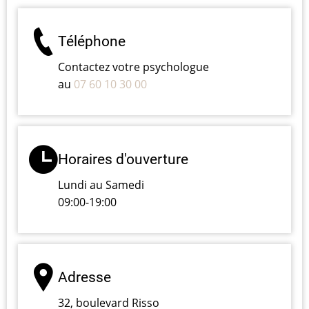
Téléphone
Contactez votre psychologue
au
07 60 10 30 00
Horaires d'ouverture
Lundi au Samedi
09:00-19:00
Adresse
32, boulevard Risso