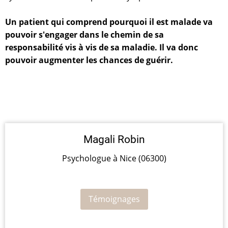
Un patient qui comprend pourquoi il est malade va
pouvoir s'engager dans le chemin de sa
responsabilité vis à vis de sa maladie. Il va donc
pouvoir augmenter les chances de guérir.
Magali Robin
Psychologue à Nice (06300)
Témoignages