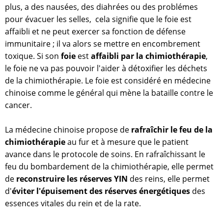
plus, a des nausées, des diahrées ou des problémes
pour évacuer les selles, cela signifie que le foie est
affaibli et ne peut exercer sa fonction de défense
immunitaire ; il va alors se mettre en encombrement
toxique. Si son
foie
est
affaibli par la chimiothérapie
,
le foie ne va pas pouvoir l'aider à détoxifier les déchets
de la chimiothérapie. Le foie est considéré en médecine
chinoise comme le général qui mène la bataille contre le
cancer.
La médecine chinoise propose de
rafraîchir le feu de la
chimiothérapie
au fur et à mesure que le patient
avance dans le protocole de soins. En rafraîchissant le
feu du bombardement de la chimiothérapie, elle permet
de
reconstruire les réserves YIN
des reins, elle permet
d'
éviter l'épuisement des réserves énergétiques
des
essences vitales du rein et de la rate.